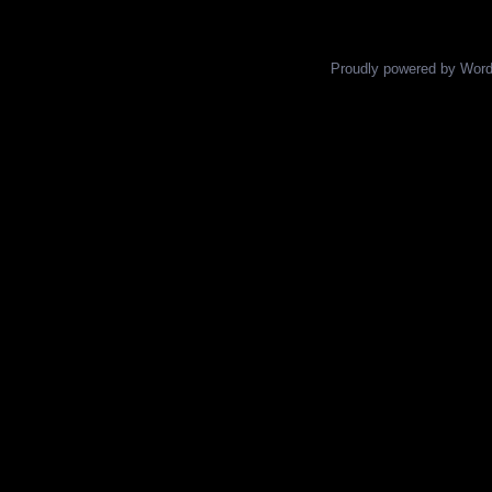
Proudly powered by Wor