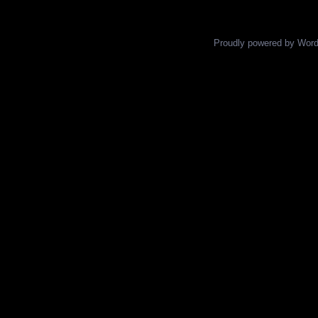
Proudly powered by Wor