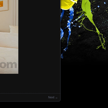
Next →